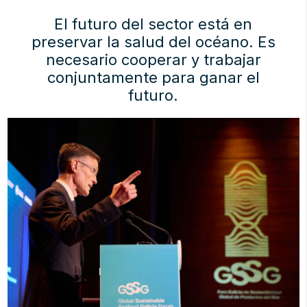
El futuro del sector está en
preservar la salud del océano. Es
necesario cooperar y trabajar
conjuntamente para ganar el
futuro.