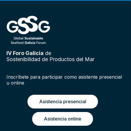
IV Foro Galicia
de
Sostenibilidad de Productos del Mar
Inscríbete para participar como asistente presencial
u online
Asistencia presencial
Asistencia online