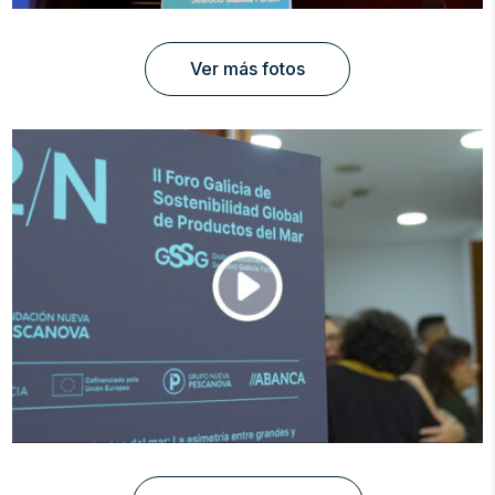
Ver más fotos