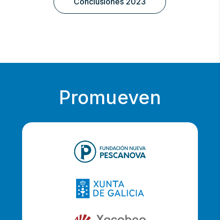
Conclusiones 2023
Promueven