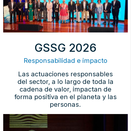
GSSG 2026
Responsabilidad e impacto
Las actuaciones responsables
del sector, a lo largo de toda la
cadena de valor, impactan de
forma positiva en el planeta y las
personas.