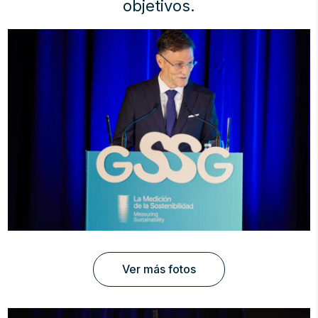
objetivos.
Ver más fotos