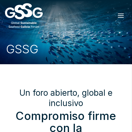
GSSG
Un foro abierto, global e
inclusivo
Compromiso firme
con la