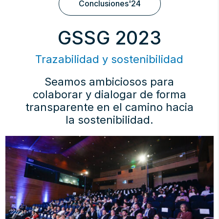
Conclusiones'24
GSSG 2023
Trazabilidad y sostenibilidad
Seamos ambiciosos para
colaborar y dialogar de forma
transparente en el camino hacia
la sostenibilidad.