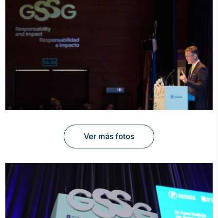
Ver más fotos