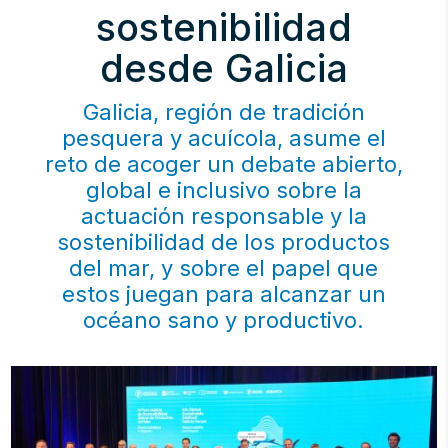
sostenibilidad
desde Galicia
Galicia, región de tradición
pesquera y acuícola, asume el
reto de acoger un debate abierto,
global e inclusivo sobre la
actuación responsable y la
sostenibilidad de los productos
del mar, y sobre el papel que
estos juegan para alcanzar un
océano sano y productivo.