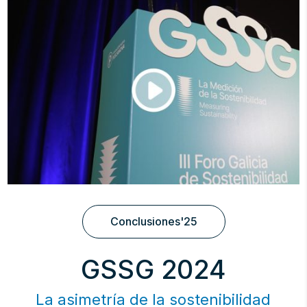
Conclusiones'25
GSSG 2024
La asimetría de la sostenibilidad