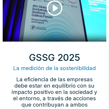
GSSG 2025
La medición de la sostenibilidad
La eficiencia de las empresas
debe estar en equilibrio con su
impacto positivo en la sociedad y
el entorno, a través de acciones
que contribuyan a ambos