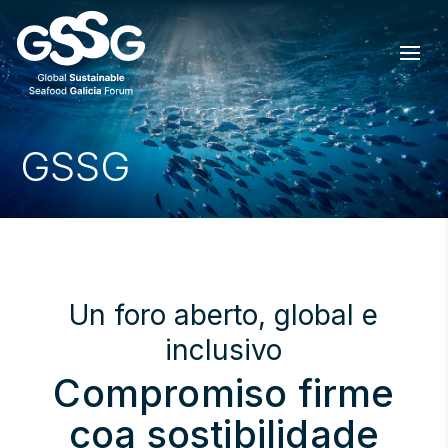
GSSG
Un foro aberto, global e
inclusivo
Compromiso firme
coa sostibilidade