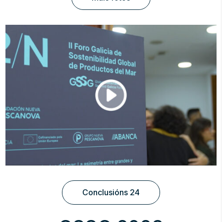
Conclusións 24