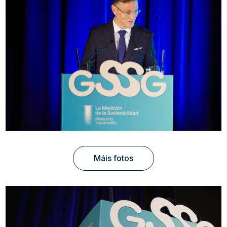
Máis fotos