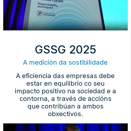
GSSG 2025
A medición da sostibilidade
A eficiencia das empresas debe
estar en equilibrio co seu
impacto positivo na sociedad e a
contorna, a través de accións
que contribúan a ambos
obxectivos.