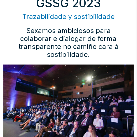
GSSG 2023
Trazabilidade y sostibilidade
Sexamos ambiciosos para
colaborar e dialogar de forma
transparente no camiño cara á
sostibilidade.