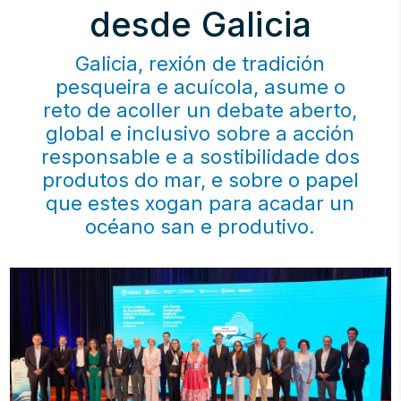
desde Galicia
Galicia, rexión de tradición
pesqueira e acuícola, asume o
reto de acoller un debate aberto,
global e inclusivo sobre a acción
responsable e a sostibilidade dos
produtos do mar, e sobre o papel
que estes xogan para acadar un
océano san e produtivo.