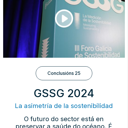
Conclusións 25
GSSG 2024
La asimetría de la sostenibilidad
O futuro do sector está en
preservar a saúde do océano. É