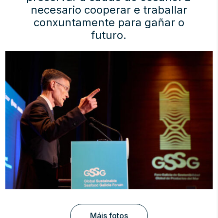
necesario cooperar e traballar
conxuntamente para gañar o
futuro.
Máis fotos