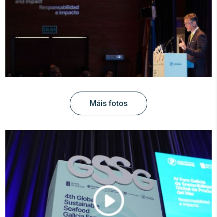
Máis fotos