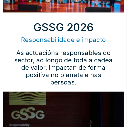
GSSG 2026
Responsabilidade e impacto
As actuacións responsables do
sector, ao longo de toda a cadea
de valor, impactan de forma
positiva no planeta e nas
persoas.