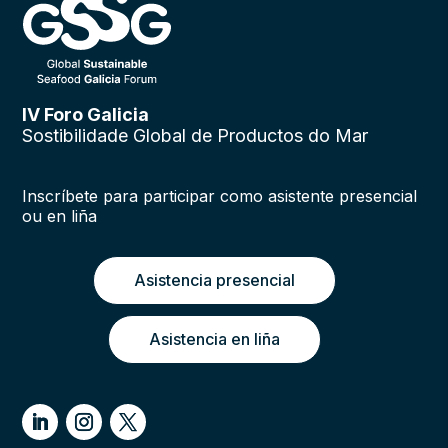
IV Foro Galicia
Sostibilidade Global de Productos do Mar
Inscríbete para participar como asistente presencial
ou en liña
Asistencia presencial
Asistencia en liña