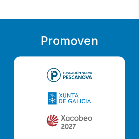
Promoven