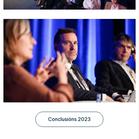
Conclusións 2023