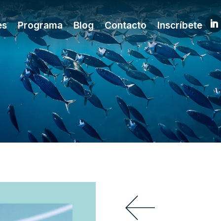
es
Programa
Blog
Contacto
Inscríbete
Gale