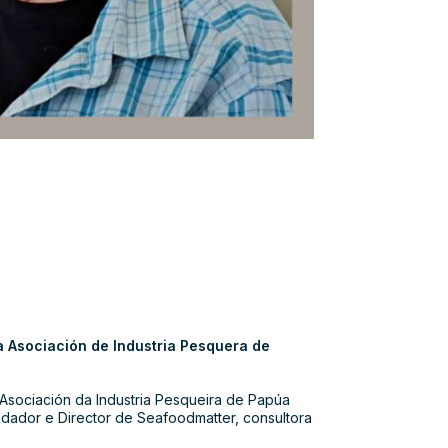
a Asociación de Industria Pesquera de
Asociación da Industria Pesqueira de Papúa
dador e Director de Seafoodmatter, consultora