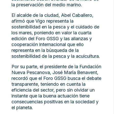
la preservación del medio marino.
El alcalde de la ciudad, Abel Caballero,
afirmó que Vigo representa la
sostenibilidad en la pesca y el cuidado de
los mares, poniendo en valor la cuarta
edición del Foro GSSG y las alianzas y
cooperación internacional que ello
representa en la búsqueda de la
sostenibilidad de la pesca y la acuicultura.
Por su parte, el presidente de la Fundación
Nueva Pescanova, José María Benavent,
recordó que el Foro GSSG busca el debate
transparente, teniendo en cuenta la
eficiencia del sector, pero sin olvidar un
instante que la buena actuación tiene
consecuencias positivas en la sociedad y
el planeta.