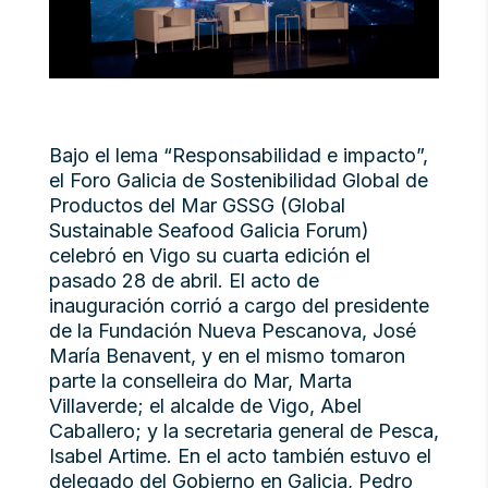
Bajo el lema “Responsabilidad e impacto”,
el Foro Galicia de Sostenibilidad Global de
Productos del Mar GSSG (Global
Sustainable Seafood Galicia Forum)
celebró en Vigo su cuarta edición el
pasado 28 de abril. El acto de
inauguración corrió a cargo del presidente
de la Fundación Nueva Pescanova, José
María Benavent, y en el mismo tomaron
parte la conselleira do Mar, Marta
Villaverde; el alcalde de Vigo, Abel
Caballero; y la secretaria general de Pesca,
Isabel Artime. En el acto también estuvo el
delegado del Gobierno en Galicia, Pedro