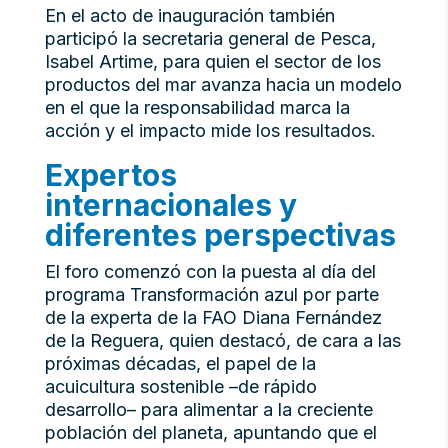
En el acto de inauguración también
participó la secretaria general de Pesca,
Isabel Artime, para quien el sector de los
productos del mar avanza hacia un modelo
en el que la responsabilidad marca la
acción y el impacto mide los resultados.
Expertos
internacionales y
diferentes perspectivas
El foro comenzó con la puesta al día del
programa Transformación azul por parte
de la experta de la FAO Diana Fernández
de la Reguera, quien destacó, de cara a las
próximas décadas, el papel de la
acuicultura sostenible –de rápido
desarrollo– para alimentar a la creciente
población del planeta, apuntando que el