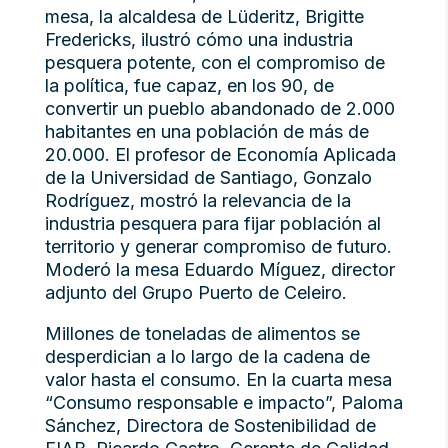
mesa, la alcaldesa de Lüderitz, Brigitte
Fredericks, ilustró cómo una industria
pesquera potente, con el compromiso de
la política, fue capaz, en los 90, de
convertir un pueblo abandonado de 2.000
habitantes en una población de más de
20.000. El profesor de Economía Aplicada
de la Universidad de Santiago, Gonzalo
Rodríguez, mostró la relevancia de la
industria pesquera para fijar población al
territorio y generar compromiso de futuro.
Moderó la mesa Eduardo Míguez, director
adjunto del Grupo Puerto de Celeiro.
Millones de toneladas de alimentos se
desperdician a lo largo de la cadena de
valor hasta el consumo. En la cuarta mesa
“Consumo responsable e impacto”, Paloma
Sánchez, Directora de Sostenibilidad de