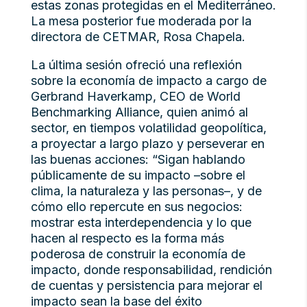
estas zonas protegidas en el Mediterráneo.
La mesa posterior fue moderada por la
directora de CETMAR, Rosa Chapela.
La última sesión ofreció una reflexión
sobre la economía de impacto a cargo de
Gerbrand Haverkamp, CEO de World
Benchmarking Alliance, quien animó al
sector, en tiempos volatilidad geopolítica,
a proyectar a largo plazo y perseverar en
las buenas acciones: “Sigan hablando
públicamente de su impacto –sobre el
clima, la naturaleza y las personas–, y de
cómo ello repercute en sus negocios:
mostrar esta interdependencia y lo que
hacen al respecto es la forma más
poderosa de construir la economía de
impacto, donde responsabilidad, rendición
de cuentas y persistencia para mejorar el
impacto sean la base del éxito