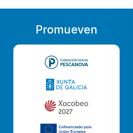
Promueven