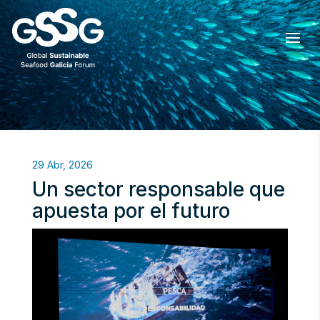
29 Abr, 2026
Un sector responsable que
apuesta por el futuro