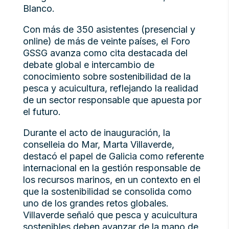
Blanco.
Con más de 350 asistentes (presencial y
online) de más de veinte países, el Foro
GSSG avanza como cita destacada del
debate global e intercambio de
conocimiento sobre sostenibilidad de la
pesca y acuicultura, reflejando la realidad
de un sector responsable que apuesta por
el futuro.
Durante el acto de inauguración, la
conselleia do Mar, Marta Villaverde,
destacó el papel de Galicia como referente
internacional en la gestión responsable de
los recursos marinos, en un contexto en el
que la sostenibilidad se consolida como
uno de los grandes retos globales.
Villaverde señaló que pesca y acuicultura
sostenibles deben avanzar de la mano de