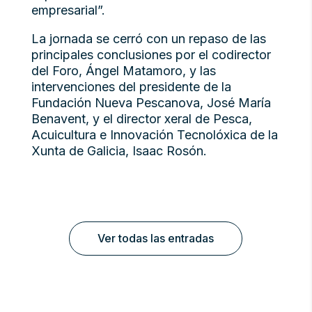
empresarial”.
La jornada se cerró con un repaso de las
principales conclusiones por el codirector
del Foro, Ángel Matamoro, y las
intervenciones del presidente de la
Fundación Nueva Pescanova, José María
Benavent, y el director xeral de Pesca,
Acuicultura e Innovación Tecnolóxica de la
Xunta de Galicia, Isaac Rosón.
Ver todas las entradas