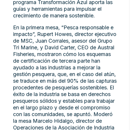
programa Transformación Azul aporta las
guías y herramientas para impulsar el
crecimiento de manera sostenible.
En la primera mesa, “Pesca responsable e
impacto”, Rupert Howes, director ejecutivo
de MSC, Juan Corrales, asesor del Grupo
Tri Marine, y David Carter, CEO de Austral
Fisheries, mostraron cómo los esquemas
de certificación de tercera parte han
ayudado a las industrias a mejorar la
gestión pesquera, que, en el caso del atún,
se traduce en más del 90% de las capturas
procedentes de pesquerías sostenibles. El
éxito de la industria se basa en derechos
pesqueros sólidos y estables para trabajar
en el largo plazo y desde el compromiso
con las comunidades, se apuntó. Moderó
la mesa Marcelo Hidalgo, director de
Operaciones de la Asociación de Industria