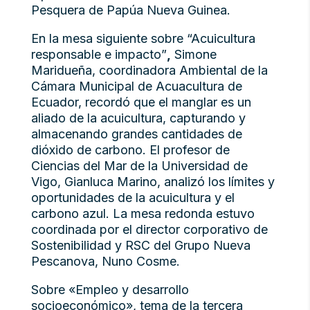
Pesquera de Papúa Nueva Guinea.
En la mesa siguiente sobre “Acuicultura
responsable e impacto”
,
Simone
Maridueña, coordinadora Ambiental de la
Cámara Municipal de Acuacultura de
Ecuador, recordó que el manglar es un
aliado de la acuicultura, capturando y
almacenando grandes cantidades de
dióxido de carbono. El profesor de
Ciencias del Mar de la Universidad de
Vigo, Gianluca Marino, analizó los límites y
oportunidades de la acuicultura y el
carbono azul. La mesa redonda estuvo
coordinada por el director corporativo de
Sostenibilidad y RSC del Grupo Nueva
Pescanova, Nuno Cosme.
Sobre «Empleo y desarrollo
socioeconómico», tema de la tercera