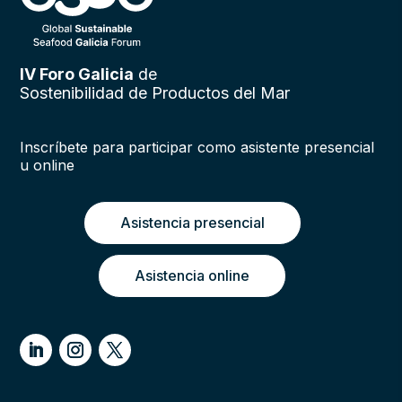
IV Foro Galicia
de
Sostenibilidad de Productos del Mar
Inscríbete para participar como asistente presencial
u online
Asistencia presencial
Asistencia online