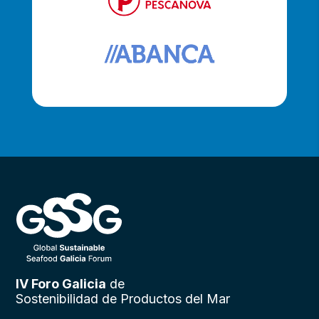
IV Foro Galicia
de
Sostenibilidad de Productos del Mar