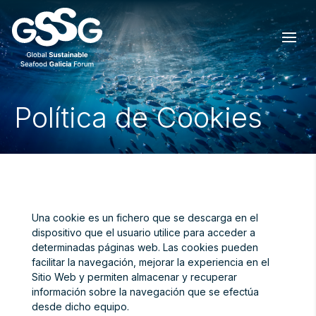
Política de Cookies
Una cookie es un fichero que se descarga en el
dispositivo que el usuario utilice para acceder a
determinadas páginas web. Las cookies pueden
facilitar la navegación, mejorar la experiencia en el
Sitio Web y permiten almacenar y recuperar
información sobre la navegación que se efectúa
desde dicho equipo.