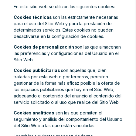
En este sitio web se utilizan las siguientes cookies:
Cookies técnicas
son las estrictamente necesarias
para el uso del Sitio Web y para la prestación de
determinados servicios. Estas cookies no pueden
desactivarse en la configuración de cookies.
Cookies de personalización
son las que almacenan
las preferencias y configuraciones del Usuario en el
Sitio Web.
Cookies publicitarias
son aquellas que, bien
tratadas por esta web o por terceros, permiten
gestionar de la forma más eficaz posible la oferta de
los espacios publicitarios que hay en el Sitio Web,
adecuando el contenido del anuncio al contenido del
servicio solicitado o al uso que realice del Sitio Web.
Cookies analíticas
son las que permiten el
seguimiento y análisis del comportamiento del Usuario
del Sitio Web a las que están vinculadas.