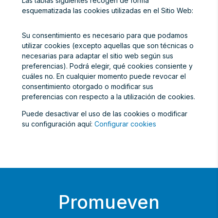
Las tablas siguientes recogen de forma
esquematizada las cookies utilizadas en el Sitio Web:
Su consentimiento es necesario para que podamos
utilizar cookies (excepto aquellas que son técnicas o
necesarias para adaptar el sitio web según sus
preferencias). Podrá elegir, qué cookies consiente y
cuáles no. En cualquier momento puede revocar el
consentimiento otorgado o modificar sus
preferencias con respecto a la utilización de cookies.
Puede desactivar el uso de las cookies o modificar
su configuración aquí:
Configurar cookies
Promueven