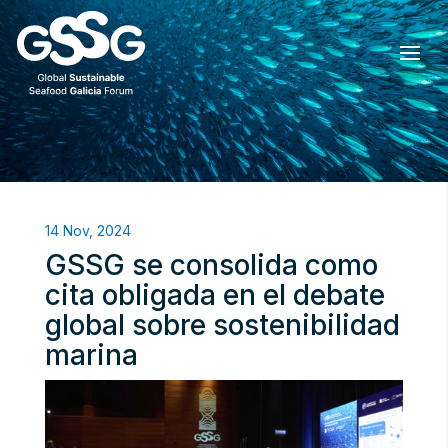
14 Nov, 2024
GSSG se consolida como
cita obligada en el debate
global sobre sostenibilidad
marina