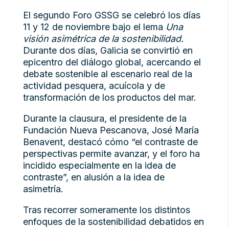
El segundo Foro GSSG se celebró los días
11 y 12 de noviembre bajo el lema
Una
visión asimétrica de la sostenibilidad.
Durante dos días, Galicia se convirtió en
epicentro del diálogo global, acercando el
debate sostenible al escenario real de la
actividad pesquera, acuícola y de
transformación de los productos del mar.
Durante la clausura, el presidente de la
Fundación Nueva Pescanova, José María
Benavent, destacó cómo “el contraste de
perspectivas permite avanzar, y el foro ha
incidido especialmente en la idea de
contraste”, en alusión a la idea de
asimetría.
Tras recorrer someramente los distintos
enfoques de la sostenibilidad debatidos en