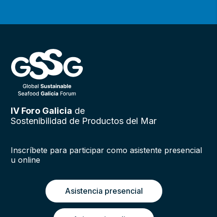
IV Foro Galicia
de
Sostenibilidad de Productos del Mar
Inscríbete para participar como asistente presencial
u online
Asistencia presencial