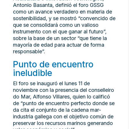
Antonio Basanta, definió el foro GSSG
como un avance verdadero en materia de
sostenibilidad, y se mostró “convencido de
que se consolidará como un valioso
instrumento con el que ganar al futuro”,
sobre la base de un sector “que tiene la
mayoría de edad para actuar de forma
responsable”.
Punto de encuentro
ineludible
El foro se inauguró el lunes 11 de
noviembre con la presencia del conselleiro
do Mar, Alfonso Villares, quien lo calificó
de “punto de encuentro perfecto donde se
da cita el conjunto de la cadena mar-
industria gallega con el objetivo común de
preservar los recursos marinos generando