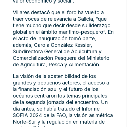
valor económico y social”.
Villares destacó que el foro ha vuelto a
traer voces de relevancia a Galicia, “que
tiene mucho que decir desde su liderazgo
global en el ámbito marítimo-pesquero”. En
el acto de inauguración tomó parte,
además, Carola González Kessler,
Subdirectora General de Acuicultura y
Comercialización Pesquera del Ministerio
de Agricultura, Pesca y Alimentación.
La visión de la sostenibilidad de los
grandes y pequeños actores, el acceso a
la financiación azul y el futuro de los
océanos centraron los temas principales
de la segunda jornada del encuentro. Un
día antes, se había tratado el Informe
SOFIA 2024 de la FAO, la visión asimétrica
Norte-Sur y la regulación en materia de