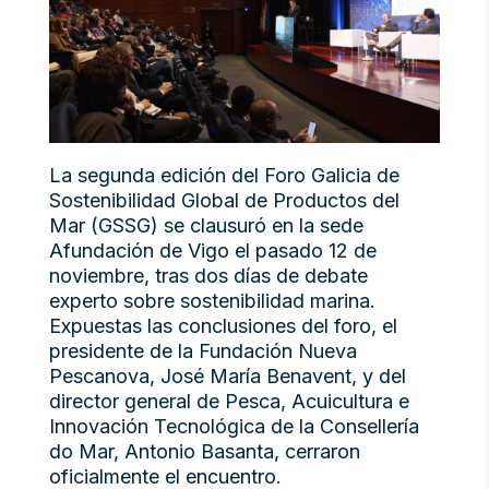
La segunda edición del Foro Galicia de
Sostenibilidad Global de Productos del
Mar (GSSG) se clausuró en la sede
Afundación de Vigo el pasado 12 de
noviembre, tras dos días de debate
experto sobre sostenibilidad marina.
Expuestas las conclusiones del foro, el
presidente de la Fundación Nueva
Pescanova, José María Benavent, y del
director general de Pesca, Acuicultura e
Innovación Tecnológica de la Consellería
do Mar, Antonio Basanta, cerraron
oficialmente el encuentro.