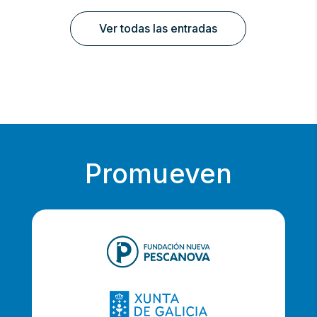
Ver todas las entradas
Promueven