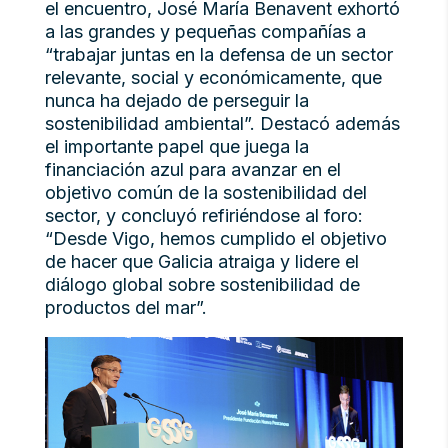
el encuentro, José María Benavent exhortó
a las grandes y pequeñas compañías a
“trabajar juntas en la defensa de un sector
relevante, social y económicamente, que
nunca ha dejado de perseguir la
sostenibilidad ambiental”. Destacó además
el importante papel que juega la
financiación azul para avanzar en el
objetivo común de la sostenibilidad del
sector, y concluyó refiriéndose al foro:
“Desde Vigo, hemos cumplido el objetivo
de hacer que Galicia atraiga y lidere el
diálogo global sobre sostenibilidad de
productos del mar”.