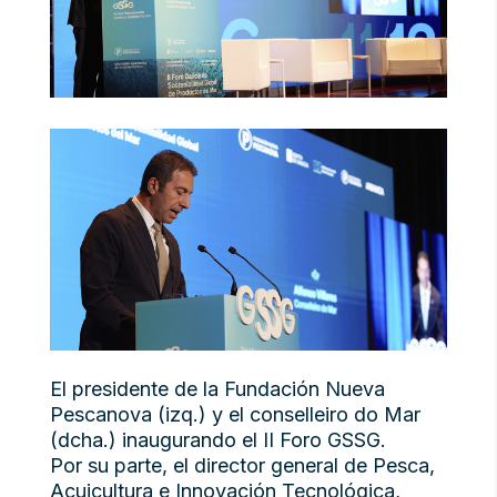
El presidente de la Fundación Nueva
Pescanova (izq.) y el conselleiro do Mar
(dcha.) inaugurando el II Foro GSSG.
Por su parte, el director general de Pesca,
Acuicultura e Innovación Tecnológica,