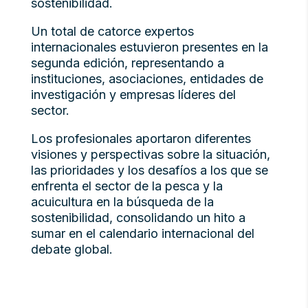
sostenibilidad.
Un total de catorce expertos
internacionales estuvieron presentes en la
segunda edición, representando a
instituciones, asociaciones, entidades de
investigación y empresas líderes del
sector.
Los profesionales aportaron diferentes
visiones y perspectivas sobre la situación,
las prioridades y los desafíos a los que se
enfrenta el sector de la pesca y la
acuicultura en la búsqueda de la
sostenibilidad, consolidando un hito a
sumar en el calendario internacional del
debate global.